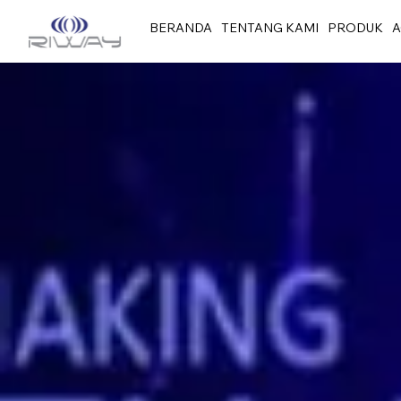
BERANDA
TENTANG KAMI
PRODUK
A