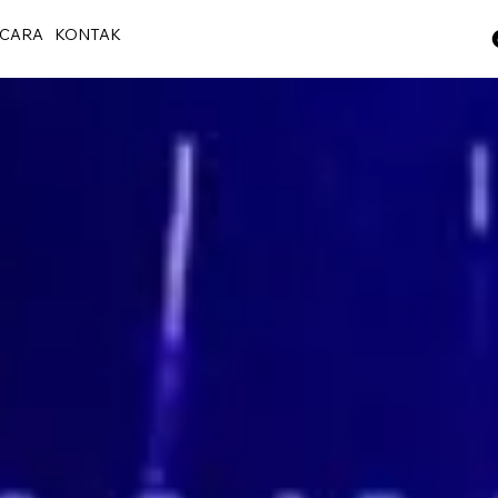
CARA
KONTAK