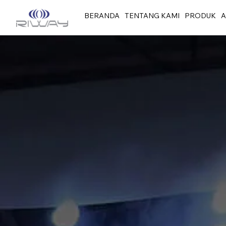
BERANDA
TENTANG KAMI
PRODUK
A