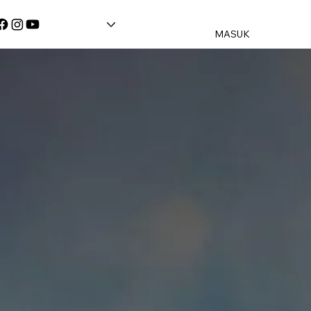
MASUK