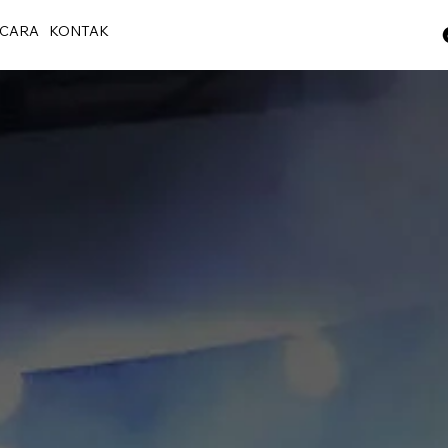
CARA
KONTAK