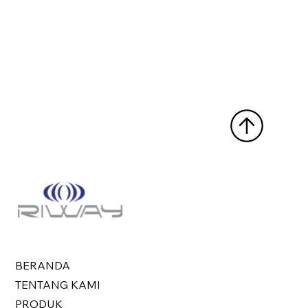
BERANDA
TENTANG KAMI
PRODUK