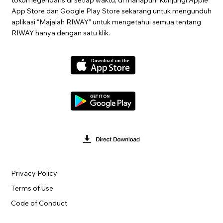
App Store dan Google Play Store sekarang untuk mengunduh
aplikasi “Majalah RIWAY” untuk mengetahui semua tentang
RIWAY hanya dengan satu klik.
Privacy Policy
Terms of Use
Code of Conduct