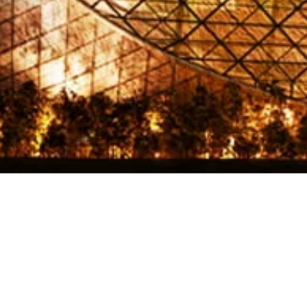
ala Dinner