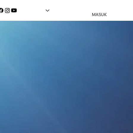
MASUK