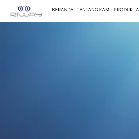
BERANDA
TENTANG KAMI
PRODUK
A