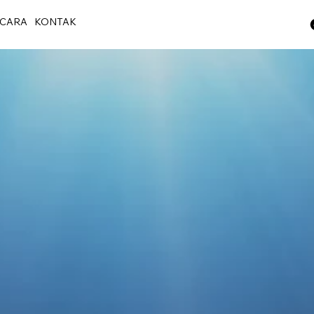
CARA
KONTAK