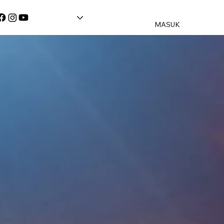
MASUK