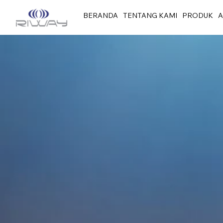
BERANDA
TENTANG KAMI
PRODUK
A