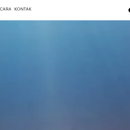
CARA
KONTAK