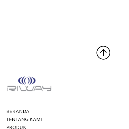
BERANDA
TENTANG KAMI
PRODUK