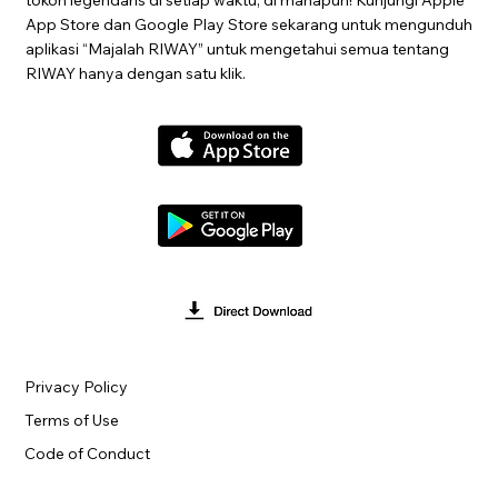
App Store dan Google Play Store sekarang untuk mengunduh
aplikasi “Majalah RIWAY” untuk mengetahui semua tentang
RIWAY hanya dengan satu klik.
Privacy Policy
Terms of Use
Code of Conduct