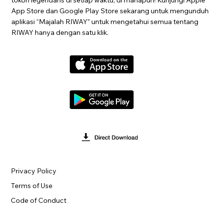
App Store dan Google Play Store sekarang untuk mengunduh
aplikasi “Majalah RIWAY” untuk mengetahui semua tentang
RIWAY hanya dengan satu klik.
Privacy Policy
Terms of Use
Code of Conduct