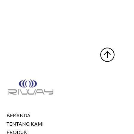
BERANDA
TENTANG KAMI
PRODUK