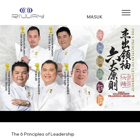
MASUK
The 6 Principles of Leadership