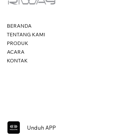
BERANDA
TENTANG KAMI
PRODUK
ACARA
KONTAK
Unduh APP