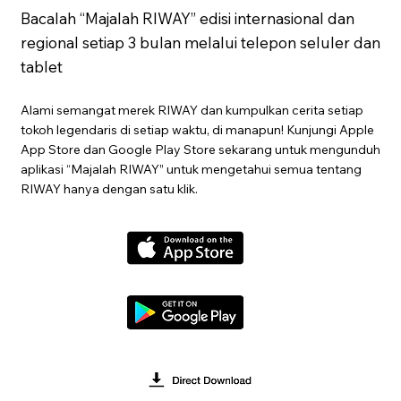
Bacalah “Majalah RIWAY” edisi internasional dan
regional setiap 3 bulan melalui telepon seluler dan
tablet
Alami semangat merek RIWAY dan kumpulkan cerita setiap
tokoh legendaris di setiap waktu, di manapun! Kunjungi Apple
App Store dan Google Play Store sekarang untuk mengunduh
aplikasi “Majalah RIWAY” untuk mengetahui semua tentang
RIWAY hanya dengan satu klik.