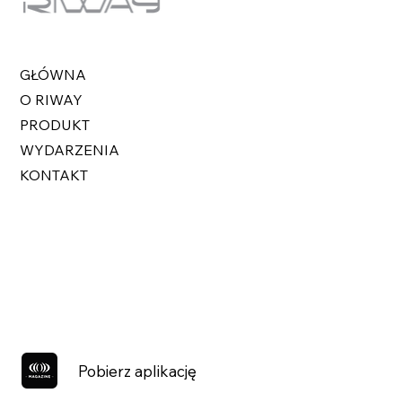
GŁÓWNA
O RIWAY
PRODUKT
WYDARZENIA
KONTAKT
Pobierz aplikację