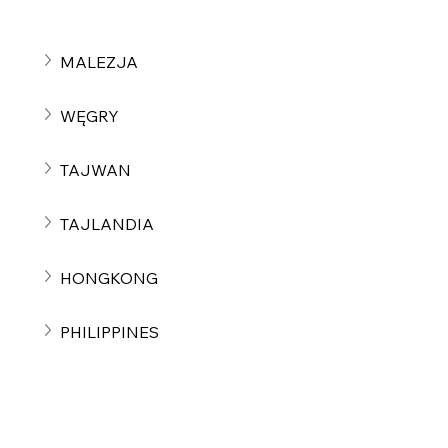
MALEZJA
WĘGRY
TAJWAN
TAJLANDIA
HONGKONG
PHILIPPINES