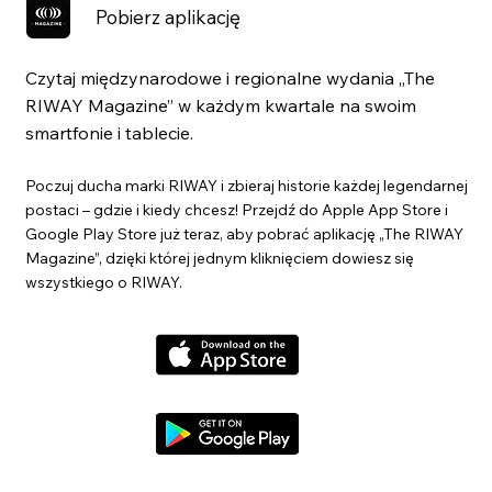
Pobierz aplikację
Czytaj międzynarodowe i regionalne wydania „The
RIWAY Magazine” w każdym kwartale na swoim
smartfonie i tablecie.
Poczuj ducha marki RIWAY i zbieraj historie każdej legendarnej
postaci – gdzie i kiedy chcesz! Przejdź do Apple App Store i
Google Play Store już teraz, aby pobrać aplikację „The RIWAY
Magazine”, dzięki której jednym kliknięciem dowiesz się
wszystkiego o RIWAY.