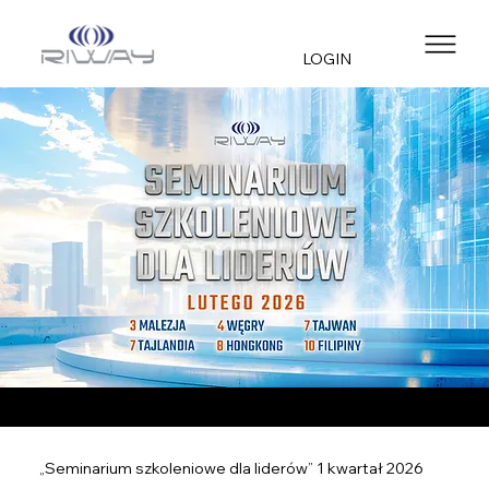
LOGIN
„Seminarium szkoleniowe dla liderów” 1 kwartał 2026