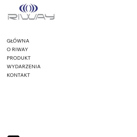
GŁÓWNA
O RIWAY
PRODUKT
WYDARZENIA
KONTAKT