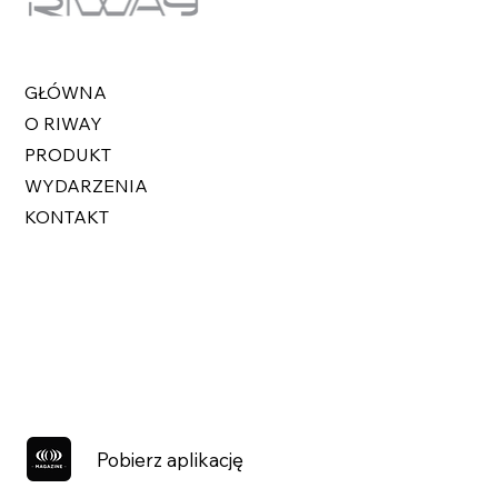
GŁÓWNA
O RIWAY
PRODUKT
WYDARZENIA
KONTAKT
Pobierz aplikację