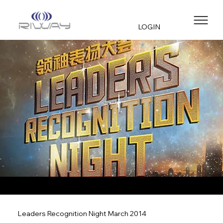
LOGIN
Leaders Recognition Night March 2014