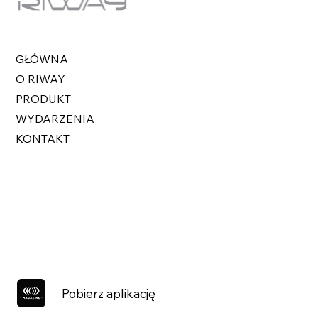
GŁÓWNA
O RIWAY
PRODUKT
WYDARZENIA
KONTAKT
Pobierz aplikację