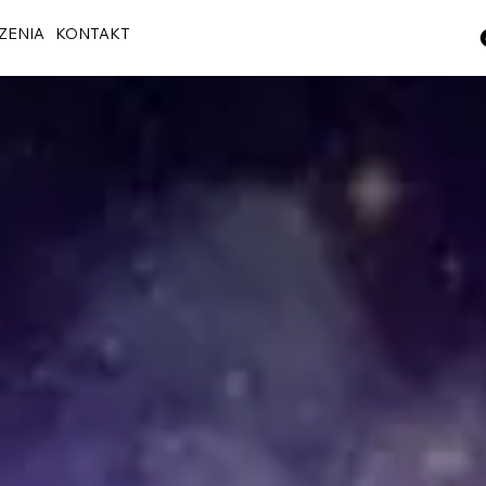
ZENIA
KONTAKT