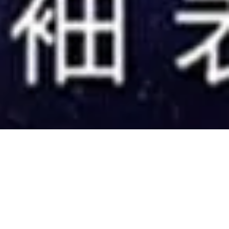
mber 2013