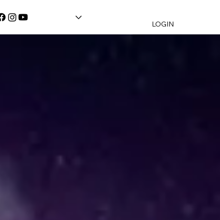
LOGIN