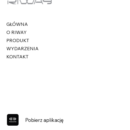
GŁÓWNA
O RIWAY
PRODUKT
WYDARZENIA
KONTAKT
Pobierz aplikację