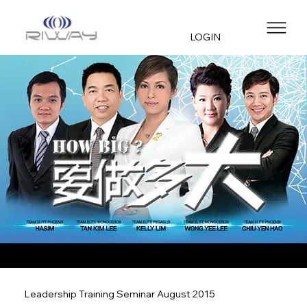
LOGIN
Leadership Training Seminar August 2015