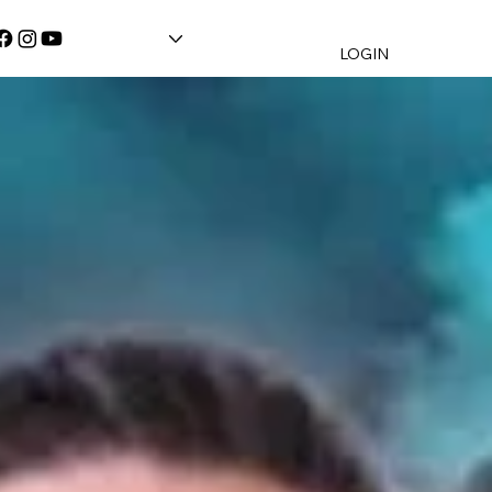
LOGIN