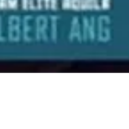
Training Seminar in 20