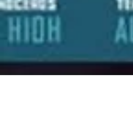
Leadership 