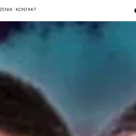
ZENIA
KONTAKT