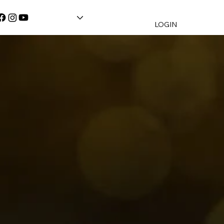
LOGIN