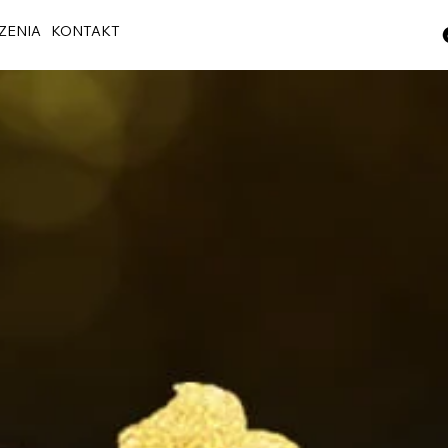
ZENIA
KONTAKT