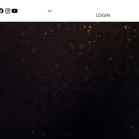
LOGIN