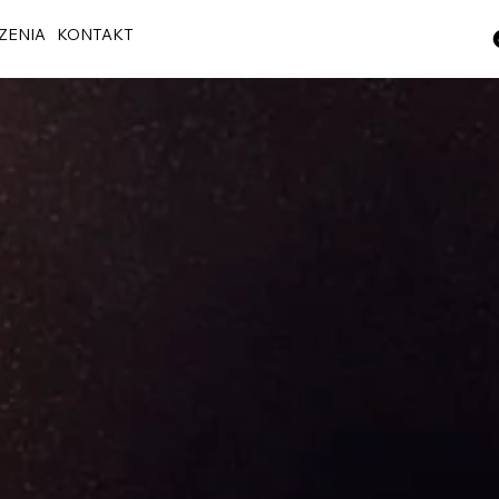
ZENIA
KONTAKT