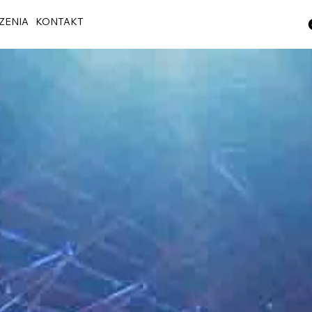
ZENIA
KONTAKT