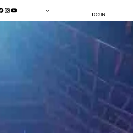
LOGIN