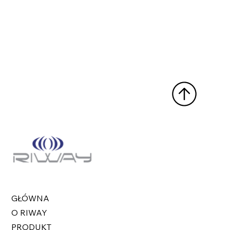
GŁÓWNA
O RIWAY
PRODUKT