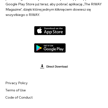
Google Play Store już teraz, aby pobrać aplikację „The RIWAY
Magazine”, dzięki której jednym kliknięciem dowiesz się
wszystkiego o RIWAY.
Privacy Policy
Terms of Use
Code of Conduct