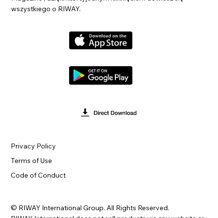
wszystkiego o RIWAY.
Privacy Policy
Terms of Use
Code of Conduct
© RIWAY International Group. All Rights Reserved.