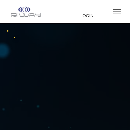
LOGIN