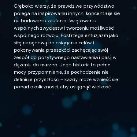
Głęboko wierzy, że prawdziwe przywództwo 
polega na inspirowaniu innych, koncentruje się 
na budowaniu zaufania, świętowaniu 
wspólnych zwycięstw i tworzeniu możliwości 
wspólnego rozwoju. Postrzega entuzjazm jako 
siłę napędową do osiągania celów i 
pokonywania przeszkód, zachęcając swój 
zespół do pozytywnego nastawienia i pasji w 
dążeniu do marzeń. Jego historia to pełne 
mocy przypomnienie, że pochodzenie nie 
definiuje przyszłości – każdy może wznieść się 
ponad okoliczności, aby osiągnąć wielkość.