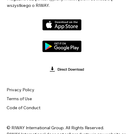
wszystkiego o RIWAY.
Privacy Policy
Terms of Use
Code of Conduct
© RIWAY International Group. All Rights Reserved.