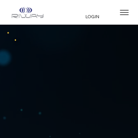
LOGIN