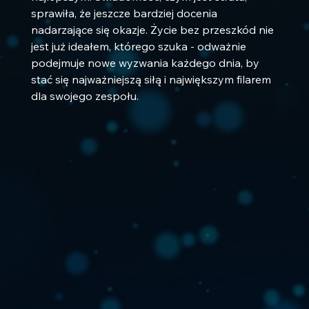
sprawiła, że ​​jeszcze bardziej docenia 
nadarzające się okazje. Życie bez przeszkód nie 
jest już ideałem, którego szuka - odważnie 
podejmuje nowe wyzwania każdego dnia, by 
stać się najważniejszą siłą i największym filarem 
dla swojego zespołu.