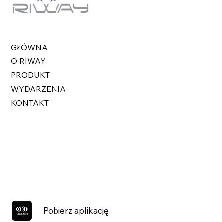
GŁÓWNA
O RIWAY
PRODUKT
WYDARZENIA
KONTAKT
Pobierz aplikację