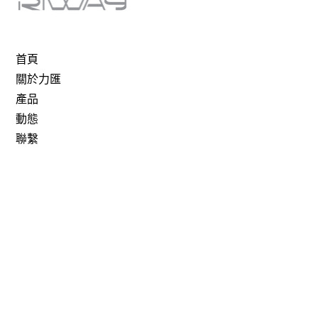
首頁
關於力匯
產品
動態
聯繫