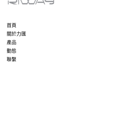
首頁
關於力匯
產品
動態
聯繫