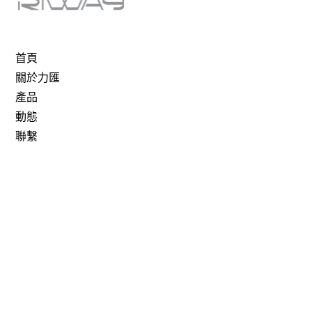
首頁
關於力匯
產品
動態
聯繫