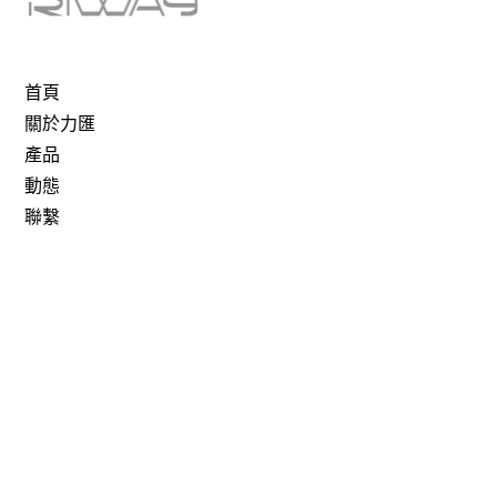
首頁
關於力匯
產品
動態
聯繫