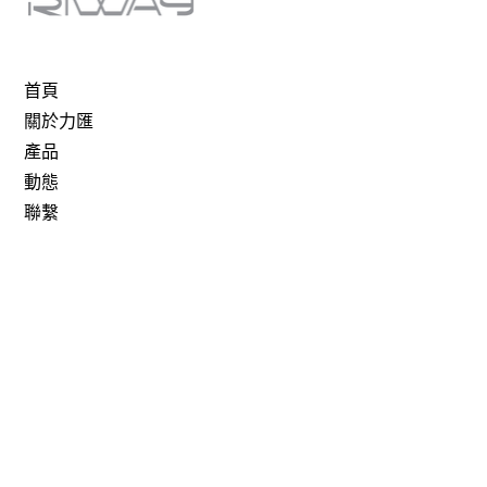
首頁
關於力匯
產品
動態
聯繫