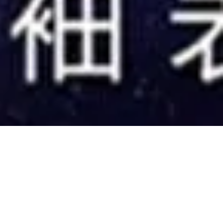
mber 2013