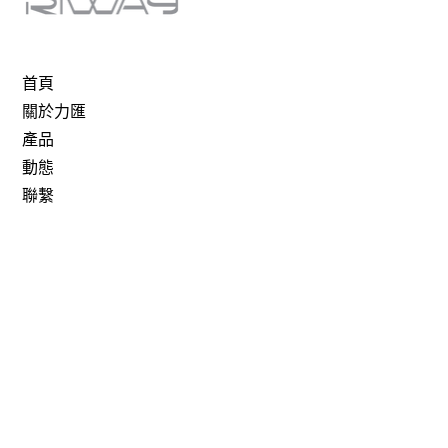
首頁
關於力匯
產品
動態
聯繫