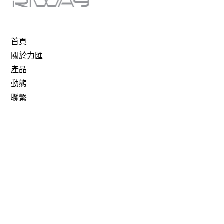
首頁
關於力匯
產品
動態
聯繫