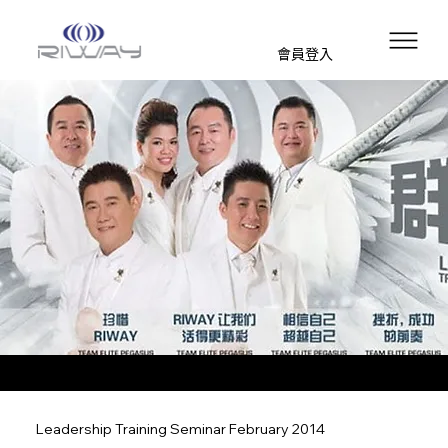
會員登入
Leadership Training Seminar February 2014