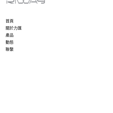
首頁
關於力匯
產品
動態
聯繫