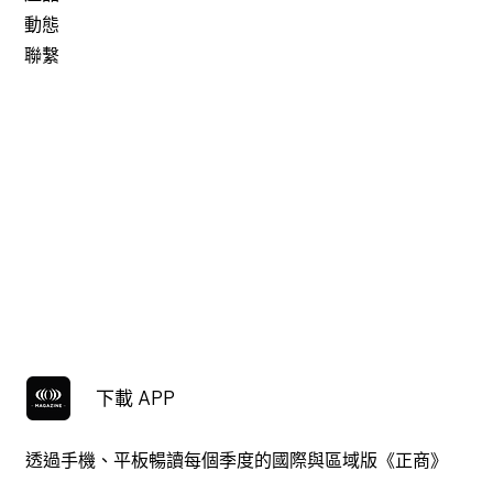
動態
聯繫
下載 APP
透過手機、平板暢讀每個季度的國際與區域版《正商》