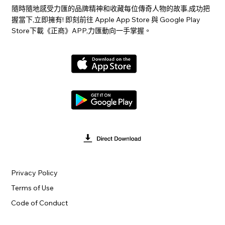
隨時隨地感受力匯的品牌精神和收藏每位傳奇人物的故事,成功把
握當下,立即擁有! 即刻前往 Apple App Store 與 Google Play
Store下載《正商》APP,力匯動向一手掌握。
Privacy Policy
Terms of Use
Code of Conduct