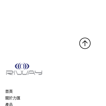
首頁
關於力匯
產品