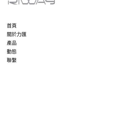
首頁
關於力匯
產品
動態
聯繫