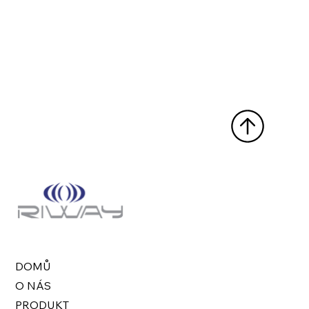
DOMŮ
O NÁS
PRODUKT