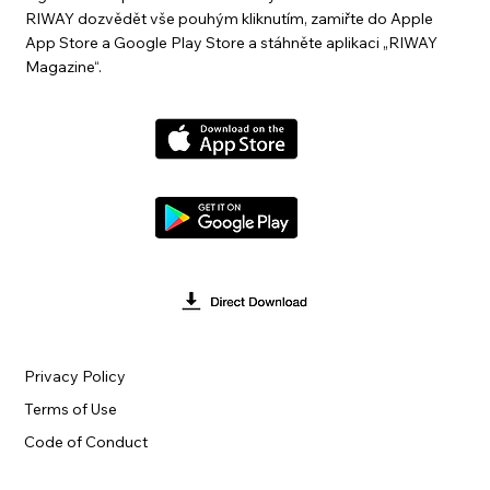
RIWAY dozvědět vše pouhým kliknutím, zamiřte do Apple
App Store a Google Play Store a stáhněte aplikaci „RIWAY
Magazine“.
Privacy Policy
Terms of Use
Code of Conduct