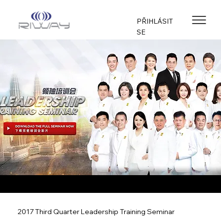
PŘIHLÁSIT
SE
2017 Third Quarter Leadership Training Seminar