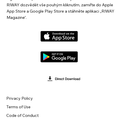
RIWAY dozvědět vše pouhým kliknutím, zamiřte do Apple
App Store a Google Play Store a stáhněte aplikaci „RIWAY
Magazine“.
Privacy Policy
Terms of Use
Code of Conduct