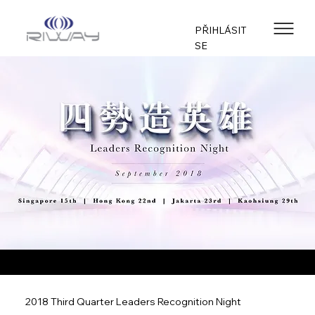
PŘIHLÁSIT
SE
2018 Third Quarter Leaders Recognition Night