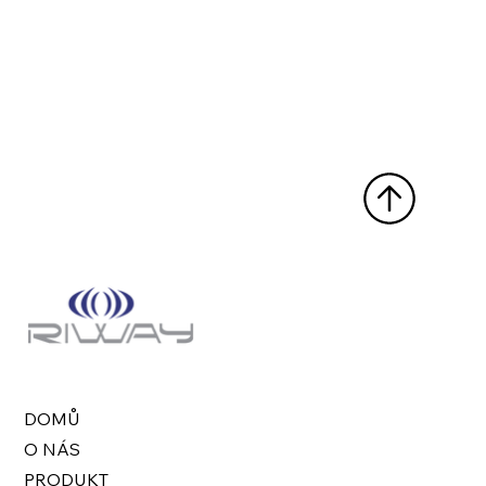
DOMŮ
O NÁS
PRODUKT