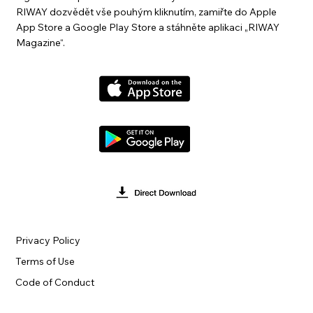
RIWAY dozvědět vše pouhým kliknutím, zamiřte do Apple
App Store a Google Play Store a stáhněte aplikaci „RIWAY
Magazine“.
Privacy Policy
Terms of Use
Code of Conduct