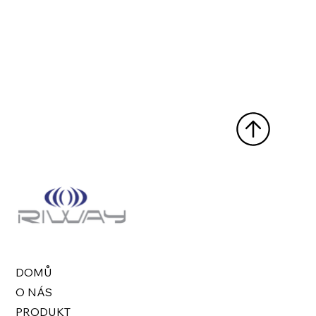
DOMŮ
O NÁS
PRODUKT