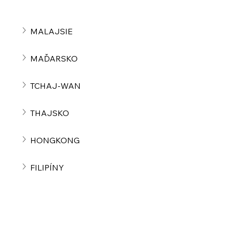
MALAJSIE
MAĎARSKO
TCHAJ-WAN
THAJSKO
HONGKONG
FILIPÍNY