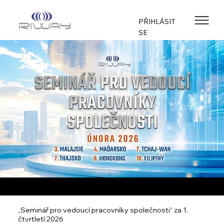
PŘIHLÁSIT
SE
„Seminář pro vedoucí pracovníky společnosti“ za 1.
čtvrtletí 2026