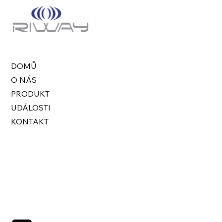
DOMŮ
O NÁS
PRODUKT
UDÁLOSTI
KONTAKT