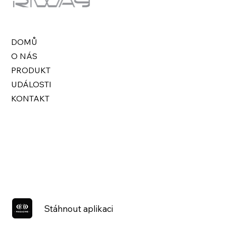
DOMŮ
O NÁS
PRODUKT
UDÁLOSTI
KONTAKT
Stáhnout aplikaci