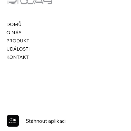
DOMŮ
O NÁS
PRODUKT
UDÁLOSTI
KONTAKT
Stáhnout aplikaci