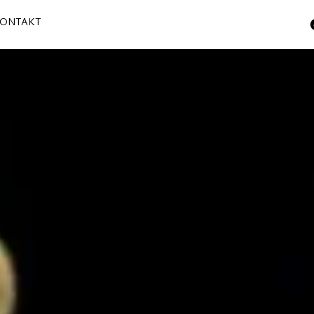
ONTAKT