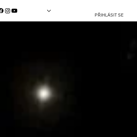
PŘIHLÁSIT SE