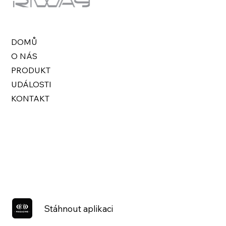
DOMŮ
O NÁS
PRODUKT
UDÁLOSTI
KONTAKT
Stáhnout aplikaci