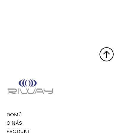
DOMŮ
O NÁS
PRODUKT