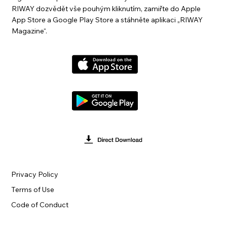
RIWAY dozvědět vše pouhým kliknutím, zamiřte do Apple
App Store a Google Play Store a stáhněte aplikaci „RIWAY
Magazine“.
Privacy Policy
Terms of Use
Code of Conduct