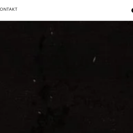
ONTAKT