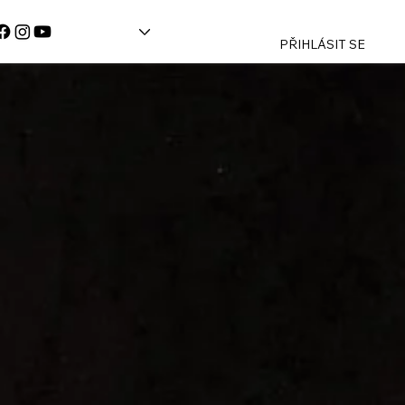
PŘIHLÁSIT SE