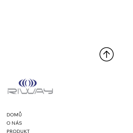
DOMŮ
O NÁS
PRODUKT