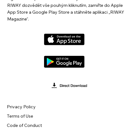
RIWAY dozvědět vše pouhým kliknutím, zamiřte do Apple
App Store a Google Play Store a stáhněte aplikaci „RIWAY
Magazine“.
Privacy Policy
Terms of Use
Code of Conduct