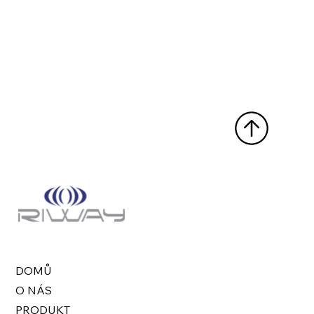
DOMŮ
O NÁS
PRODUKT