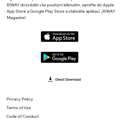
RIWAY dozvědět vše pouhým kliknutím, zamiřte do Apple
App Store a Google Play Store a stáhněte aplikaci „RIWAY
Magazine“.
Privacy Policy
Terms of Use
Code of Conduct