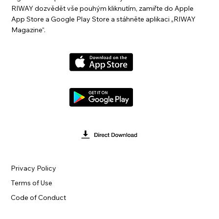
RIWAY dozvědět vše pouhým kliknutím, zamiřte do Apple
App Store a Google Play Store a stáhněte aplikaci „RIWAY
Magazine“.
Privacy Policy
Terms of Use
Code of Conduct