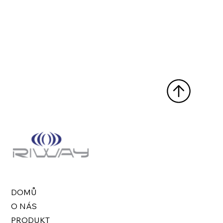
DOMŮ
O NÁS
PRODUKT