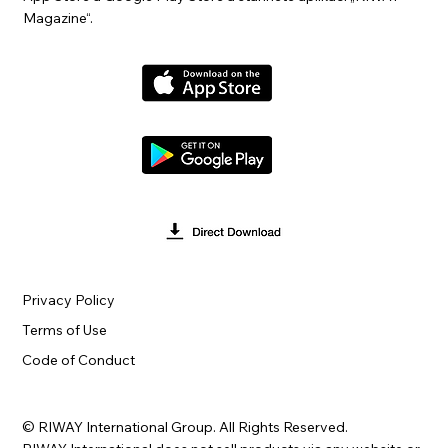
Magazine“.
Privacy Policy
Terms of Use
Code of Conduct
© RIWAY International Group. All Rights Reserved.