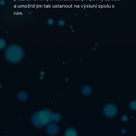
a umožnil jim tak ustanout na výsluní spolu s 
ním.