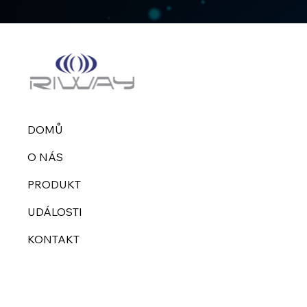
DOMŮ
O NÁS
PRODUKT
UDÁLOSTI
KONTAKT