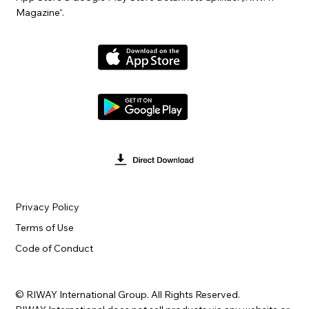
Magazine“.
Privacy Policy
Terms of Use
Code of Conduct
© RIWAY International Group. All Rights Reserved.