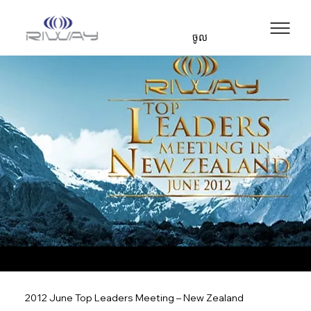
ចូល
2012 June Top Leaders Meeting – New Zealand